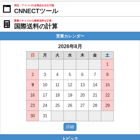
淘宝・アリババの全商品を注文可能
CNNECTツール
重量とサイズから概算送料を計算
国際送料の計算
営業カレンダー
2026年8月
日
月
火
水
木
金
土
1
2
3
4
5
6
7
8
9
10
11
12
13
14
15
16
17
18
19
20
21
22
23
24
25
26
27
28
29
30
31
トピック