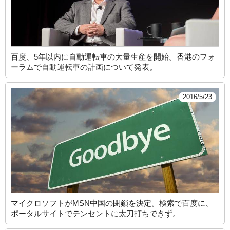
百度、5年以内に自動運転車の大量生産を開始。香港のフォ
ーラムで自動運転車の計画について発表。
2016/5/23
マイクロソフトがMSN中国の閉鎖を決定。検索で百度に、
ポータルサイトでテンセントに太刀打ちできず。