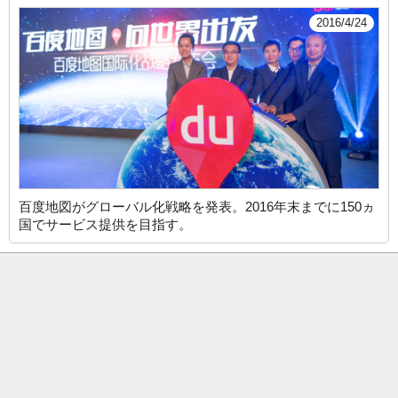
2016/4/24
百度地図がグローバル化戦略を発表。2016年末までに150ヵ
国でサービス提供を目指す。