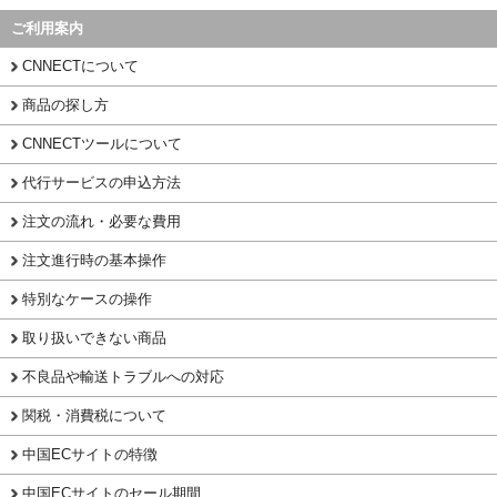
ご利用案内
CNNECTについて
商品の探し方
CNNECTツールについて
代行サービスの申込方法
注文の流れ・必要な費用
注文進行時の基本操作
特別なケースの操作
取り扱いできない商品
不良品や輸送トラブルへの対応
関税・消費税について
中国ECサイトの特徴
中国ECサイトのセール期間