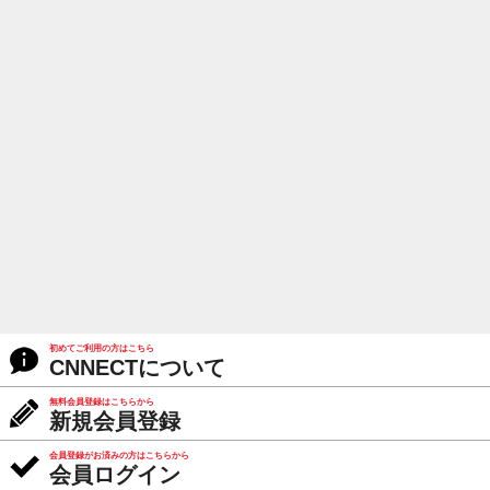
初めてご利用の方はこちら
CNNECTについて
無料会員登録はこちらから
新規会員登録
会員登録がお済みの方はこちらから
会員ログイン