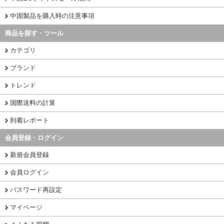
中国製品を購入時の注意事項
商品を探す・ツール
カテゴリ
ブランド
トレンド
国際送料の計算
到着レポート
会員登録・ログイン
新規会員登録
会員ログイン
パスワード再設定
マイページ