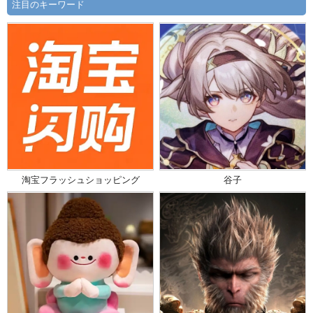
注目のキーワード
淘宝フラッシュショッピング
谷子