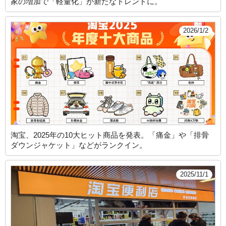
家の増加で「軽量化」が新たなトレンドに。
2026/1/2
淘宝、2025年の10大ヒット商品を発表。「痛金」や「排骨
ダウンジャケット」などがランクイン。
2025/11/1