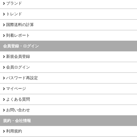
ブランド
トレンド
国際送料の計算
到着レポート
会員登録・ログイン
新規会員登録
会員ログイン
パスワード再設定
マイページ
よくある質問
お問い合わせ
規約・会社情報
利用規約