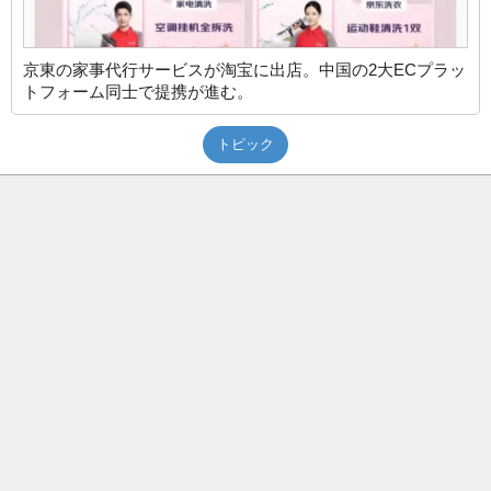
京東の家事代行サービスが淘宝に出店。中国の2大ECプラッ
トフォーム同士で提携が進む。
トピック