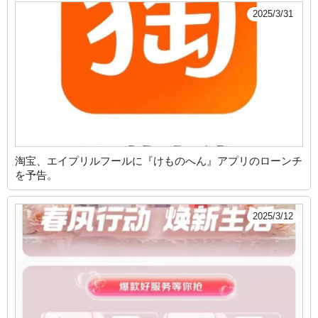
2025/3/31
淘宝、エイプリルフールに『けものへん』アプリのローンチ
を予告。
2025/3/12