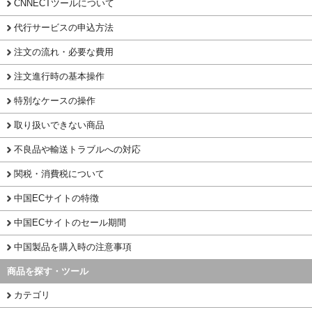
CNNECTツールについて
代行サービスの申込方法
注文の流れ・必要な費用
注文進行時の基本操作
特別なケースの操作
取り扱いできない商品
不良品や輸送トラブルへの対応
関税・消費税について
中国ECサイトの特徴
中国ECサイトのセール期間
中国製品を購入時の注意事項
商品を探す・ツール
カテゴリ