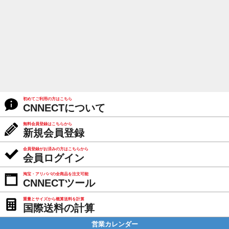
初めてご利用の方はこちら
CNNECTについて
無料会員登録はこちらから
新規会員登録
会員登録がお済みの方はこちらから
会員ログイン
淘宝・アリババの全商品を注文可能
CNNECTツール
重量とサイズから概算送料を計算
国際送料の計算
営業カレンダー