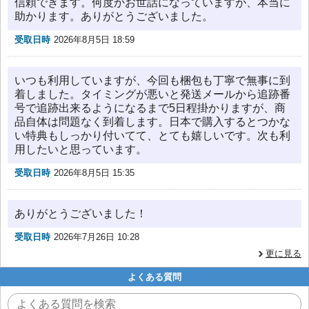
信頼できます。何度かお世話になっていますが、本当に
助かります。ありがとうございました。
受取日時
2026年8月5日 18:59
いつも利用していますが、今回も梱包も丁寧で無事に到
着しました。タイミングが悪いと発送メールから追跡番
号で追跡出来るようになるまで5日程掛かりますが、商
品自体は問題なく到着します。日本で購入するとつかな
い特典もしっかり付いてて、とても嬉しいです。次も利
用したいと思っています。
受取日時
2026年8月5日 15:35
ありがとうございました！
受取日時
2026年7月26日 10:28
更に見る
よくある質問