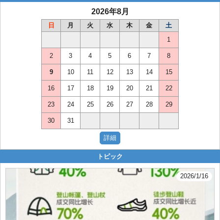
2026年8月
日
月
火
水
木
金
土
1
2
3
4
5
6
7
8
9
10
11
12
13
14
15
16
17
18
19
20
21
22
23
24
25
26
27
28
29
30
31
トピック
2026/1/16