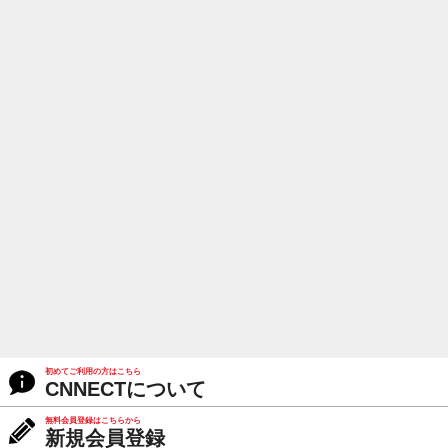
初めてご利用の方はこちら
CNNECTについて
無料会員登録はこちらから
新規会員登録