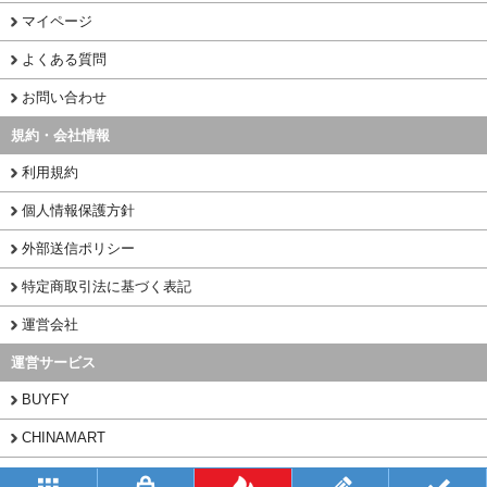
マイページ
よくある質問
お問い合わせ
規約・会社情報
利用規約
個人情報保護方針
外部送信ポリシー
特定商取引法に基づく表記
運営会社
運営サービス
BUYFY
CHINAMART
1PORT