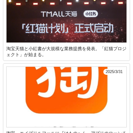
淘宝天猫と小紅書が大規模な業務提携を発表。「紅猫プロジ
ェクト」が始まる。
2025/3/31