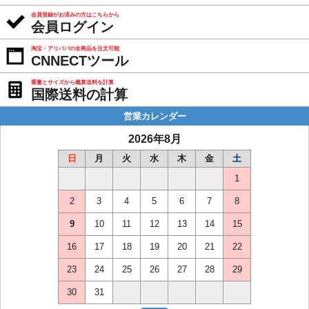
会員登録がお済みの方はこちらから
会員ログイン
淘宝・アリババの全商品を注文可能
CNNECTツール
重量とサイズから概算送料を計算
国際送料の計算
営業カレンダー
2026年8月
日
月
火
水
木
金
土
1
2
3
4
5
6
7
8
9
10
11
12
13
14
15
16
17
18
19
20
21
22
23
24
25
26
27
28
29
30
31