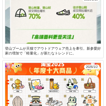
登山ブームが天猫でアウトドアウェア売上を牽引。新参愛好
家の増加で「軽量化」が新たなトレンドに。
2026/1/2