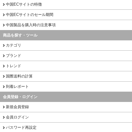
中国ECサイトの特徴
中国ECサイトのセール期間
中国製品を購入時の注意事項
商品を探す・ツール
カテゴリ
ブランド
トレンド
国際送料の計算
到着レポート
会員登録・ログイン
新規会員登録
会員ログイン
パスワード再設定