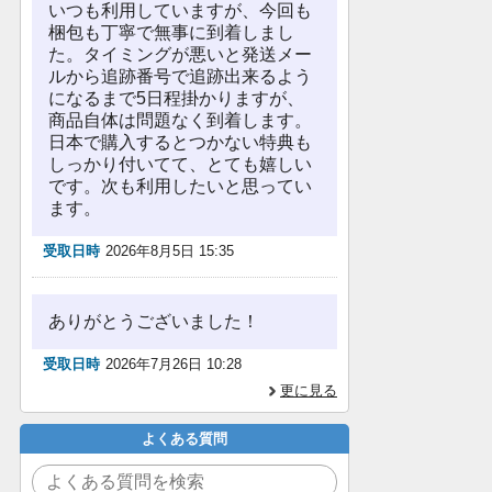
いつも利用していますが、今回も
梱包も丁寧で無事に到着しまし
た。タイミングが悪いと発送メー
ルから追跡番号で追跡出来るよう
になるまで5日程掛かりますが、
商品自体は問題なく到着します。
日本で購入するとつかない特典も
しっかり付いてて、とても嬉しい
です。次も利用したいと思ってい
ます。
受取日時
2026年8月5日 15:35
ありがとうございました！
受取日時
2026年7月26日 10:28
更に見る
よくある質問