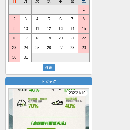
日
月
火
水
木
金
土
1
2
3
4
5
6
7
8
9
10
11
12
13
14
15
16
17
18
19
20
21
22
23
24
25
26
27
28
29
30
31
トピック
2026/1/16