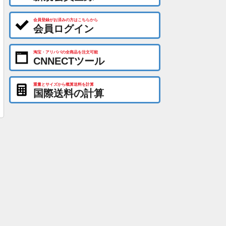
会員登録がお済みの方はこちらから
会員ログイン
淘宝・アリババの全商品を注文可能
CNNECTツール
重量とサイズから概算送料を計算
国際送料の計算