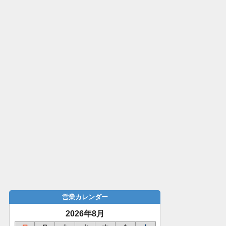
営業カレンダー
2026年8月