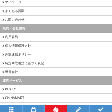
マイページ
よくある質問
お問い合わせ
規約・会社情報
利用規約
個人情報保護方針
外部送信ポリシー
特定商取引法に基づく表記
運営会社
運営サービス
BUYFY
CHINAMART
1PORT