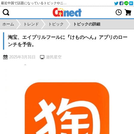
最近中国で話題になっているトピックやニュースをご紹介します
ホーム
トレンド
トピック
トピックの詳細
淘宝、エイプリルフールに『けものへん』アプリのロー
ンチを予告。
2025年3月31日
遊民星空