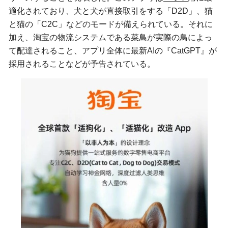
適化されており、犬と犬が直接取引をする「D2D」、猫
と猫の「C2C」などのモードが備えられている。それに
加え、淘宝の物流システムである
菜鳥
が実際の鳥によっ
て配達されること、アプリ全体に最新AIの『CatGPT』が
採用されることなどが予告されている。