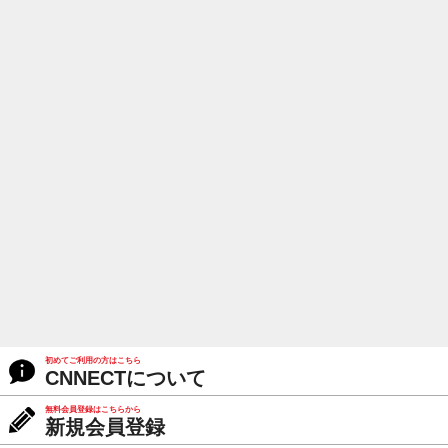
初めてご利用の方はこちら
CNNECTについて
無料会員登録はこちらから
新規会員登録