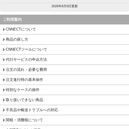
2026年8月9日更新
ご利用案内
CNNECTについて
商品の探し方
CNNECTツールについて
代行サービスの申込方法
注文の流れ・必要な費用
注文進行時の基本操作
特別なケースの操作
取り扱いできない商品
不良品や輸送トラブルへの対応
関税・消費税について