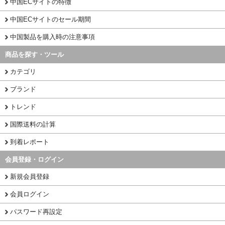
中国ECサイトの特徴
中国ECサイトのセール期間
中国製品を購入時の注意事項
商品を探す・ツール
カテゴリ
ブランド
トレンド
国際送料の計算
到着レポート
会員登録・ログイン
新規会員登録
会員ログイン
パスワード再設定