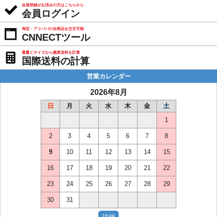
会員登録がお済みの方はこちらから
会員ログイン
淘宝・アリババの全商品を注文可能
CNNECTツール
重量とサイズから概算送料を計算
国際送料の計算
営業カレンダー
2026年8月
日
月
火
水
木
金
土
1
2
3
4
5
6
7
8
9
10
11
12
13
14
15
16
17
18
19
20
21
22
23
24
25
26
27
28
29
30
31