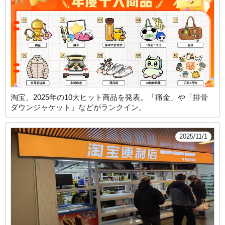
淘宝、2025年の10大ヒット商品を発表。「痛金」や「排骨
ダウンジャケット」などがランクイン。
2025/11/1