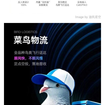
Image by
遊民星空