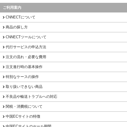
ご利用案内
CNNECTについて
商品の探し方
CNNECTツールについて
代行サービスの申込方法
注文の流れ・必要な費用
注文進行時の基本操作
特別なケースの操作
取り扱いできない商品
不良品や輸送トラブルへの対応
関税・消費税について
中国ECサイトの特徴
中国ECサイトのセール期間