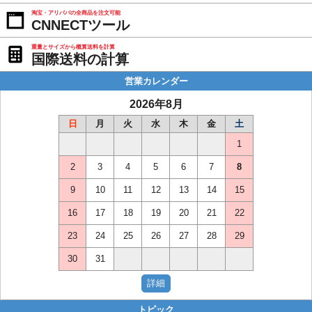
淘宝・アリババの全商品を注文可能
CNNECTツール
重量とサイズから概算送料を計算
国際送料の計算
営業カレンダー
2026年8月
日
月
火
水
木
金
土
1
2
3
4
5
6
7
8
9
10
11
12
13
14
15
16
17
18
19
20
21
22
23
24
25
26
27
28
29
30
31
トピック