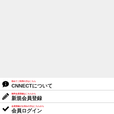
初めてご利用の方はこちら
CNNECTについて
無料会員登録はこちらから
新規会員登録
会員登録がお済みの方はこちらから
会員ログイン