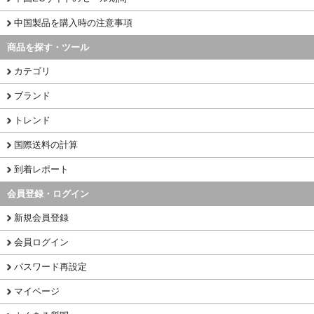
中国製品を購入時の注意事項
商品を探す・ツール
カテゴリ
ブランド
トレンド
国際送料の計算
到着レポート
会員登録・ログイン
新規会員登録
会員ログイン
パスワード再設定
マイページ