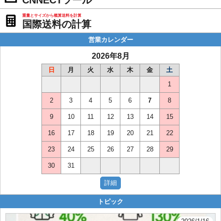
CNNECTツール
重量とサイズから概算送料を計算
国際送料の計算
営業カレンダー
2026年8月
日
月
火
水
木
金
土
1
2
3
4
5
6
7
8
9
10
11
12
13
14
15
16
17
18
19
20
21
22
23
24
25
26
27
28
29
30
31
トピック