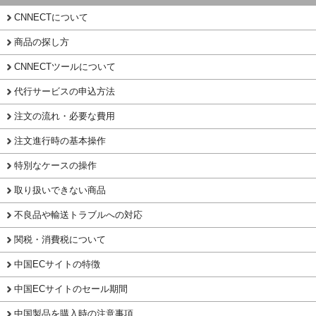
CNNECTについて
商品の探し方
CNNECTツールについて
代行サービスの申込方法
注文の流れ・必要な費用
注文進行時の基本操作
特別なケースの操作
取り扱いできない商品
不良品や輸送トラブルへの対応
関税・消費税について
中国ECサイトの特徴
中国ECサイトのセール期間
中国製品を購入時の注意事項