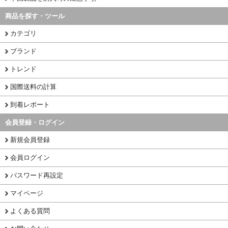
商品を探す・ツール
カテゴリ
ブランド
トレンド
国際送料の計算
到着レポート
会員登録・ログイン
新規会員登録
会員ログイン
パスワード再設定
マイページ
よくある質問