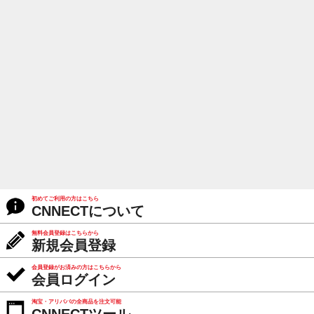
初めてご利用の方はこちら
CNNECTについて
無料会員登録はこちらから
新規会員登録
会員登録がお済みの方はこちらから
会員ログイン
淘宝・アリババの全商品を注文可能