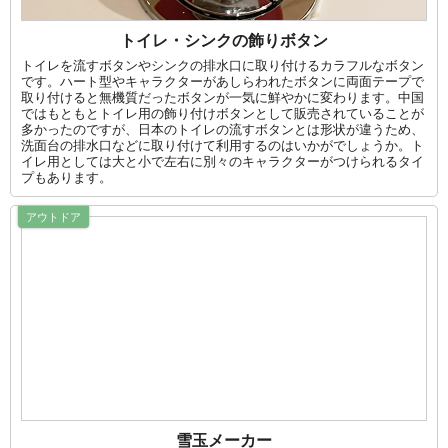
トイレ・シンクの飾りボタン
トイレを流すボタンやシンクの排水口に取り付けるカラフルなボタン
です。ハート型やキャラクターがあしらわれたボタンに両面テープで
取り付けると無機質だったボタンが一気に鮮やかに変わります。中国
ではもともとトイレ用の飾り付けボタンとして販売されていることが
多かったのですが、日本のトイレの流すボタンとは形状が違うため、
洗面台の排水口などに取り付けて利用するのはいかがでしょうか。ト
イレ用としては大と小で左右に別々のキャラクターがつけられるタイ
プもあります。
アウトドア
雪玉メーカー