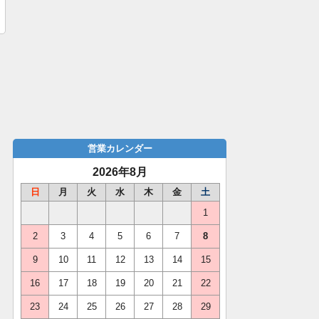
営業カレンダー
2026年8月
日
月
火
水
木
金
土
1
2
3
4
5
6
7
8
9
10
11
12
13
14
15
16
17
18
19
20
21
22
23
24
25
26
27
28
29