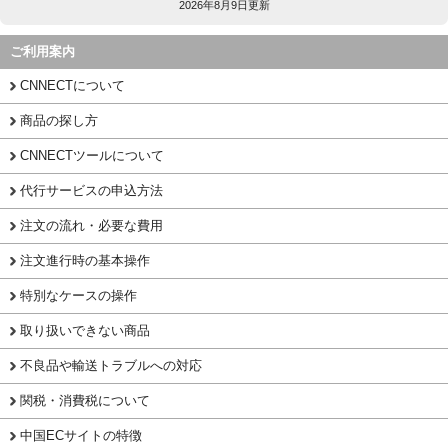
2026年8月9日更新
ご利用案内
CNNECTについて
商品の探し方
CNNECTツールについて
代行サービスの申込方法
注文の流れ・必要な費用
注文進行時の基本操作
特別なケースの操作
取り扱いできない商品
不良品や輸送トラブルへの対応
関税・消費税について
中国ECサイトの特徴