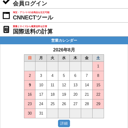
会員ログイン
淘宝・アリババの全商品を注文可能
CNNECTツール
重量とサイズから概算送料を計算
国際送料の計算
営業カレンダー
2026年8月
日
月
火
水
木
金
土
1
2
3
4
5
6
7
8
9
10
11
12
13
14
15
16
17
18
19
20
21
22
23
24
25
26
27
28
29
30
31