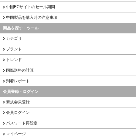
中国ECサイトのセール期間
中国製品を購入時の注意事項
商品を探す・ツール
カテゴリ
ブランド
トレンド
国際送料の計算
到着レポート
会員登録・ログイン
新規会員登録
会員ログイン
パスワード再設定
マイページ