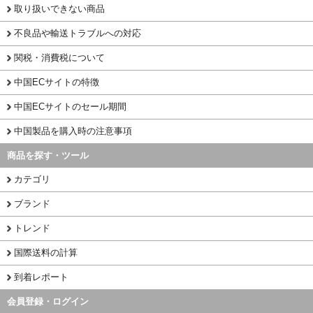
取り扱いできない商品
不良品や輸送トラブルへの対応
関税・消費税について
中国ECサイトの特徴
中国ECサイトのセール期間
中国製品を購入時の注意事項
商品を探す・ツール
カテゴリ
ブランド
トレンド
国際送料の計算
到着レポート
会員登録・ログイン