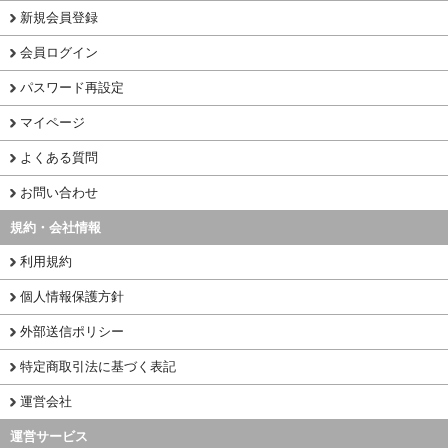
新規会員登録
会員ログイン
パスワード再設定
マイページ
よくある質問
お問い合わせ
規約・会社情報
利用規約
個人情報保護方針
外部送信ポリシー
特定商取引法に基づく表記
運営会社
運営サービス