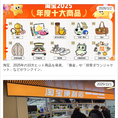
2026/1/2
淘宝、2025年の10大ヒット商品を発表。「痛金」や「排骨ダウンジャケ
ット」などがランクイン。
2025/11/1