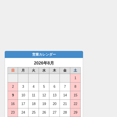
営業カレンダー
2026年8月
日
月
火
水
木
金
土
1
2
3
4
5
6
7
8
9
10
11
12
13
14
15
16
17
18
19
20
21
22
23
24
25
26
27
28
29