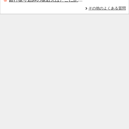
その他のよくある質問