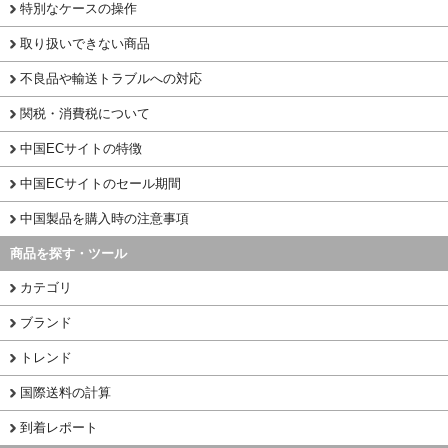
特別なケースの操作
取り扱いできない商品
不良品や輸送トラブルへの対応
関税・消費税について
中国ECサイトの特徴
中国ECサイトのセール期間
中国製品を購入時の注意事項
商品を探す・ツール
カテゴリ
ブランド
トレンド
国際送料の計算
到着レポート