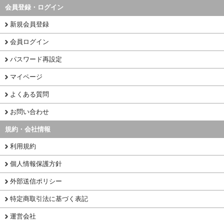
会員登録・ログイン
新規会員登録
会員ログイン
パスワード再設定
マイページ
よくある質問
お問い合わせ
規約・会社情報
利用規約
個人情報保護方針
外部送信ポリシー
特定商取引法に基づく表記
運営会社