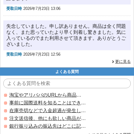
受取日時
2026年7月23日 13:06
失念していました。申し訳ありません。商品は全く問題
なく、また思っていたより早く到着し驚きました。気に
入っているのでまた利用させて頂きます。ありがとうご
ざいました。
受取日時
2026年7月23日 12:56
更に見る
よくある質問
淘宝やアリババのURLから商品を探すことはできますか？
事前に国際送料を知ることはできますか？
在庫売切などで入金超過が発生した場合はいつ返金されますか？
注文送信後、他にも欲しい商品が見つかった場合、追加注文できますか？
銀行振り込みの振込先はどこに記載されていますか？