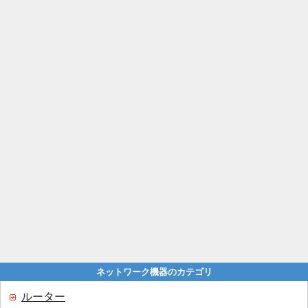
ネットワーク機器のカテゴリ
ルーター