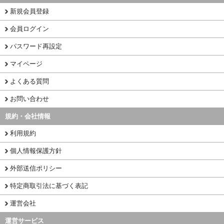
新規会員登録
会員ログイン
パスワード再設定
マイページ
よくある質問
お問い合わせ
規約・会社情報
利用規約
個人情報保護方針
外部送信ポリシー
特定商取引法に基づく表記
運営会社
運営サービス