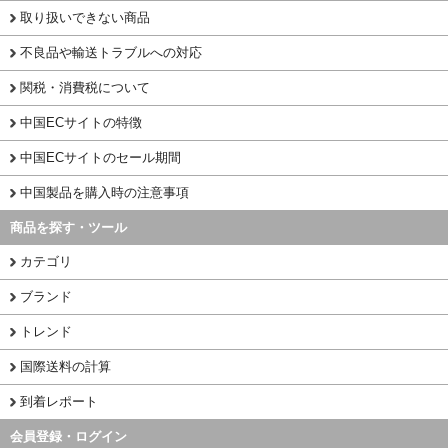
取り扱いできない商品
不良品や輸送トラブルへの対応
関税・消費税について
中国ECサイトの特徴
中国ECサイトのセール期間
中国製品を購入時の注意事項
商品を探す・ツール
カテゴリ
ブランド
トレンド
国際送料の計算
到着レポート
会員登録・ログイン