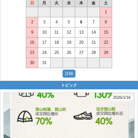
日
月
火
水
木
金
土
1
2
3
4
5
6
7
8
9
10
11
12
13
14
15
16
17
18
19
20
21
22
23
24
25
26
27
28
29
30
31
トピック
2026/1/16