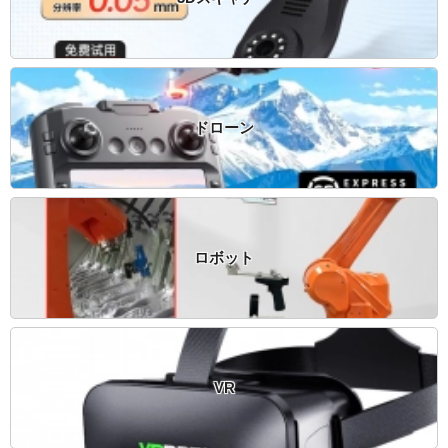
ドローン
ロボット
VR