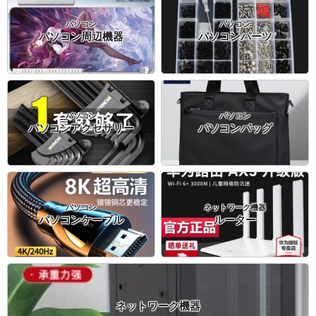
パソコン
パソコン
パソコン周辺機器
パソコンパーツ
パソコン
パソコン
パソコンアクセサリー
パソコンバッグ
パソコン
ネットワーク機器
パソコンケーブル
ルーター
ネットワーク機器