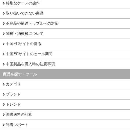
特別なケースの操作
取り扱いできない商品
不良品や輸送トラブルへの対応
関税・消費税について
中国ECサイトの特徴
中国ECサイトのセール期間
中国製品を購入時の注意事項
商品を探す・ツール
カテゴリ
ブランド
トレンド
国際送料の計算
到着レポート