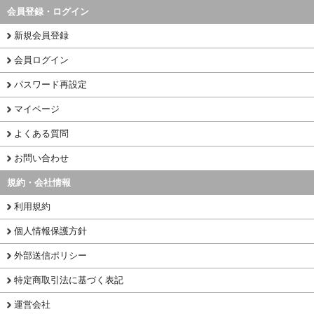
会員登録・ログイン
新規会員登録
会員ログイン
パスワード再設定
マイページ
よくある質問
お問い合わせ
規約・会社情報
利用規約
個人情報保護方針
外部送信ポリシー
特定商取引法に基づく表記
運営会社