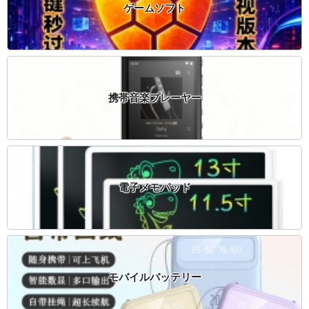
ゲームソフト
携帯音楽プレーヤー
電子メモパッド
モバイルバッテリー