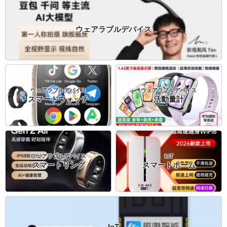
ウェアラブルデバイス
ウェアラブルデバイス
ウェアラブルデバイス
スマートウォッチ
活動量計
ウェアラブルデバイス
IoT
スマートリング
スマートホーム