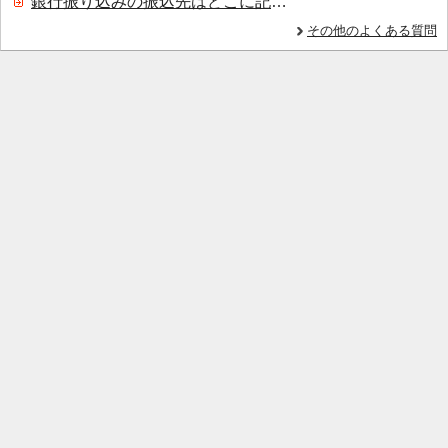
銀行振り込みの振込先はどこに記載されていますか？
その他のよくある質問