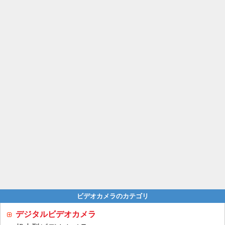
ビデオカメラのカテゴリ
デジタルビデオカメラ