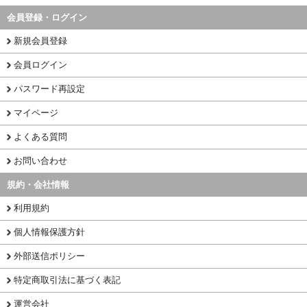
会員登録・ログイン
新規会員登録
会員ログイン
パスワード再設定
マイページ
よくある質問
お問い合わせ
規約・会社情報
利用規約
個人情報保護方針
外部送信ポリシー
特定商取引法に基づく表記
運営会社