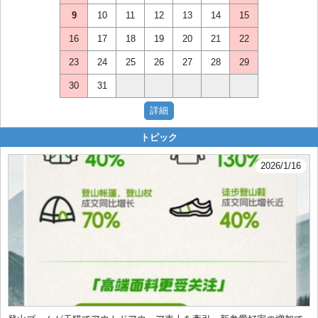
9
10
11
12
13
14
15
16
17
18
19
20
21
22
23
24
25
26
27
28
29
30
31
トピック
2026/1/16