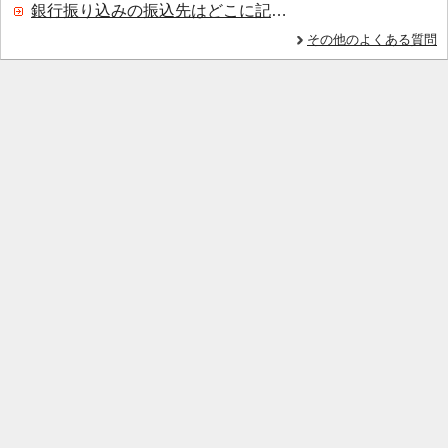
銀行振り込みの振込先はどこに記載されていますか？
その他のよくある質問