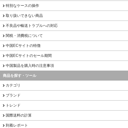
特別なケースの操作
取り扱いできない商品
不良品や輸送トラブルへの対応
関税・消費税について
中国ECサイトの特徴
中国ECサイトのセール期間
中国製品を購入時の注意事項
商品を探す・ツール
カテゴリ
ブランド
トレンド
国際送料の計算
到着レポート