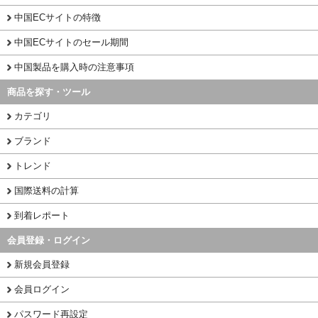
中国ECサイトの特徴
中国ECサイトのセール期間
中国製品を購入時の注意事項
商品を探す・ツール
カテゴリ
ブランド
トレンド
国際送料の計算
到着レポート
会員登録・ログイン
新規会員登録
会員ログイン
パスワード再設定