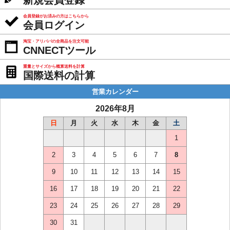
新規会員登録
会員登録がお済みの方はこちらから
会員ログイン
淘宝・アリババの全商品を注文可能
CNNECTツール
重量とサイズから概算送料を計算
国際送料の計算
営業カレンダー
2026年8月
日
月
火
水
木
金
土
1
2
3
4
5
6
7
8
9
10
11
12
13
14
15
16
17
18
19
20
21
22
23
24
25
26
27
28
29
30
31