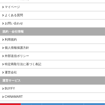
マイページ
よくある質問
お問い合わせ
規約・会社情報
利用規約
個人情報保護方針
外部送信ポリシー
特定商取引法に基づく表記
運営会社
運営サービス
BUYFY
CHINAMART
1PORT