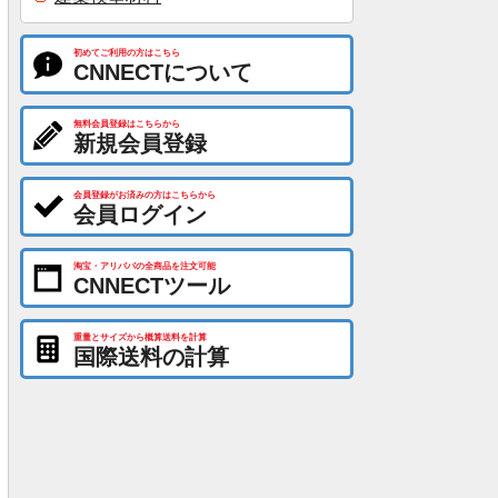
初めてご利用の方はこちら
CNNECTについて
無料会員登録はこちらから
新規会員登録
会員登録がお済みの方はこちらから
会員ログイン
淘宝・アリババの全商品を注文可能
CNNECTツール
重量とサイズから概算送料を計算
国際送料の計算