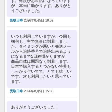
す。何度かお世話になっています
が、本当に助かります。ありがと
うございました。
受取日時
2026年8月5日 18:59
いつも利用していますが、今回も
梱包も丁寧で無事に到着しまし
た。タイミングが悪いと発送メー
ルから追跡番号で追跡出来るよう
になるまで5日程掛かりますが、
商品自体は問題なく到着します。
日本で購入するとつかない特典も
しっかり付いてて、とても嬉しい
です。次も利用したいと思ってい
ます。
受取日時
2026年8月5日 15:35
ありがとうございました！