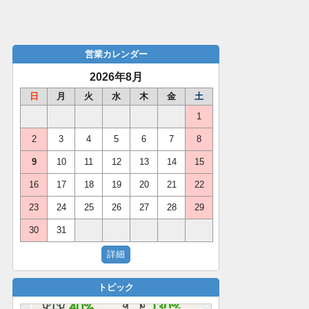
営業カレンダー
2026年8月
日
月
火
水
木
金
土
1
2
3
4
5
6
7
8
9
10
11
12
13
14
15
16
17
18
19
20
21
22
23
24
25
26
27
28
29
30
31
トピック