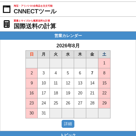
淘宝・アリババの全商品を注文可能
CNNECTツール
重量とサイズから概算送料を計算
国際送料の計算
営業カレンダー
2026年8月
日
月
火
水
木
金
土
1
2
3
4
5
6
7
8
9
10
11
12
13
14
15
16
17
18
19
20
21
22
23
24
25
26
27
28
29
30
31
トピック