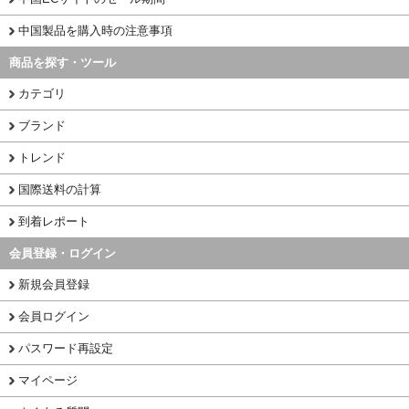
中国製品を購入時の注意事項
商品を探す・ツール
カテゴリ
ブランド
トレンド
国際送料の計算
到着レポート
会員登録・ログイン
新規会員登録
会員ログイン
パスワード再設定
マイページ