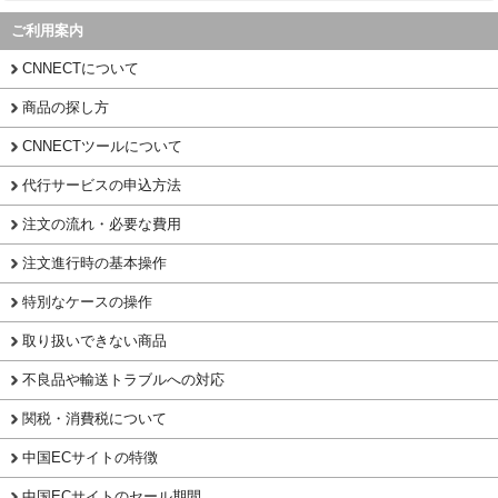
ご利用案内
CNNECTについて
商品の探し方
CNNECTツールについて
代行サービスの申込方法
注文の流れ・必要な費用
注文進行時の基本操作
特別なケースの操作
取り扱いできない商品
不良品や輸送トラブルへの対応
関税・消費税について
中国ECサイトの特徴
中国ECサイトのセール期間