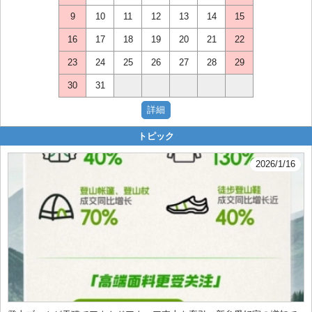
9
10
11
12
13
14
15
16
17
18
19
20
21
22
23
24
25
26
27
28
29
30
31
トピック
2026/1/16