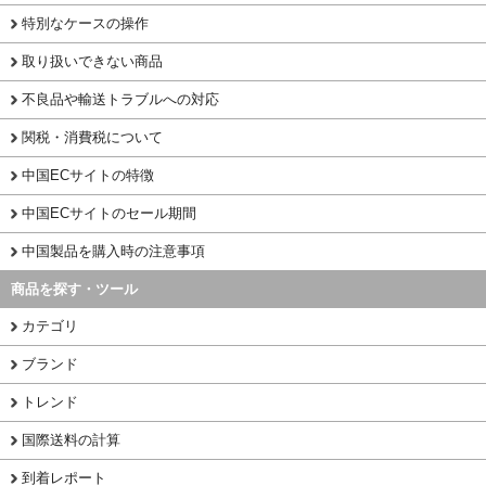
特別なケースの操作
取り扱いできない商品
不良品や輸送トラブルへの対応
関税・消費税について
中国ECサイトの特徴
中国ECサイトのセール期間
中国製品を購入時の注意事項
商品を探す・ツール
カテゴリ
ブランド
トレンド
国際送料の計算
到着レポート