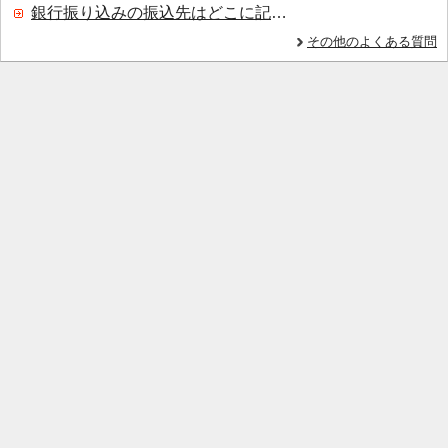
銀行振り込みの振込先はどこに記載されていますか？
その他のよくある質問