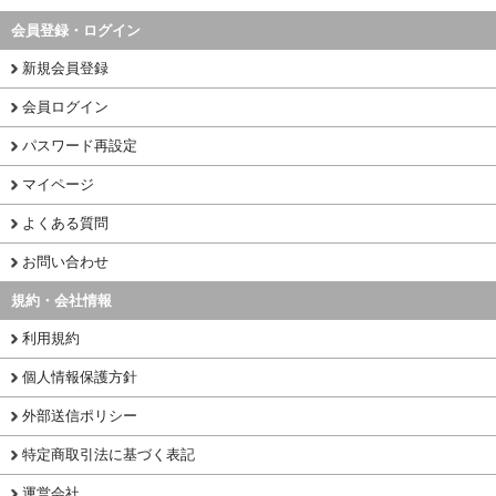
会員登録・ログイン
新規会員登録
会員ログイン
パスワード再設定
マイページ
よくある質問
お問い合わせ
規約・会社情報
利用規約
個人情報保護方針
外部送信ポリシー
特定商取引法に基づく表記
運営会社