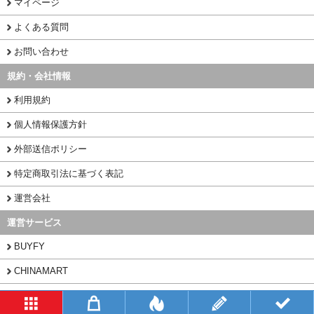
マイページ
よくある質問
お問い合わせ
規約・会社情報
利用規約
個人情報保護方針
外部送信ポリシー
特定商取引法に基づく表記
運営会社
運営サービス
BUYFY
CHINAMART
1PORT