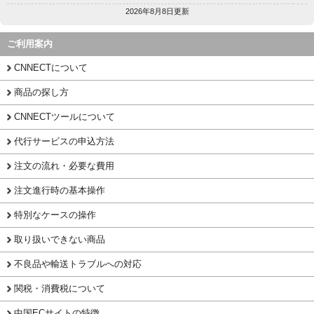
2026年8月8日更新
ご利用案内
CNNECTについて
商品の探し方
CNNECTツールについて
代行サービスの申込方法
注文の流れ・必要な費用
注文進行時の基本操作
特別なケースの操作
取り扱いできない商品
不良品や輸送トラブルへの対応
関税・消費税について
中国ECサイトの特徴