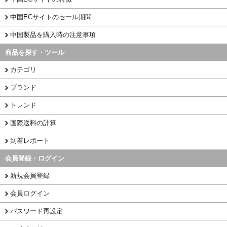
中国ECサイトのセール期間
中国製品を購入時の注意事項
商品を探す・ツール
カテゴリ
ブランド
トレンド
国際送料の計算
到着レポート
会員登録・ログイン
新規会員登録
会員ログイン
パスワード再設定