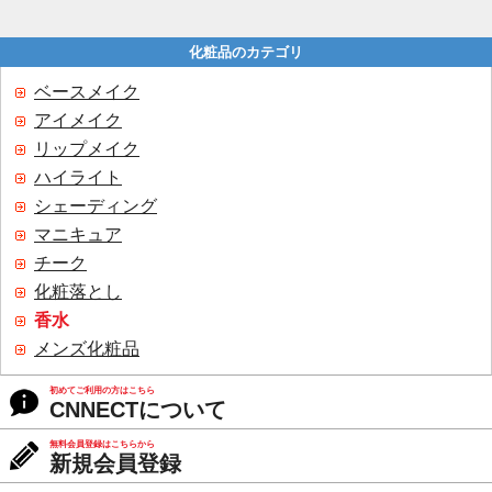
化粧品のカテゴリ
ベースメイク
アイメイク
リップメイク
ハイライト
シェーディング
マニキュア
チーク
化粧落とし
香水
メンズ化粧品
初めてご利用の方はこちら
CNNECTについて
無料会員登録はこちらから
新規会員登録