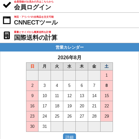
会員登録がお済みの方はこちらから
会員ログイン
淘宝・アリババの全商品を注文可能
CNNECTツール
重量とサイズから概算送料を計算
国際送料の計算
営業カレンダー
2026年8月
日
月
火
水
木
金
土
1
2
3
4
5
6
7
8
9
10
11
12
13
14
15
16
17
18
19
20
21
22
23
24
25
26
27
28
29
30
31