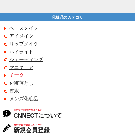
化粧品のカテゴリ
ベースメイク
アイメイク
リップメイク
ハイライト
シェーディング
マニキュア
チーク
化粧落とし
香水
メンズ化粧品
初めてご利用の方はこちら
CNNECTについて
無料会員登録はこちらから
新規会員登録