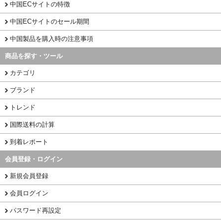
中国ECサイトの特徴
中国ECサイトのセール期間
中国製品を購入時の注意事項
商品を探す・ツール
カテゴリ
ブランド
トレンド
国際送料の計算
到着レポート
会員登録・ログイン
新規会員登録
会員ログイン
パスワード再設定