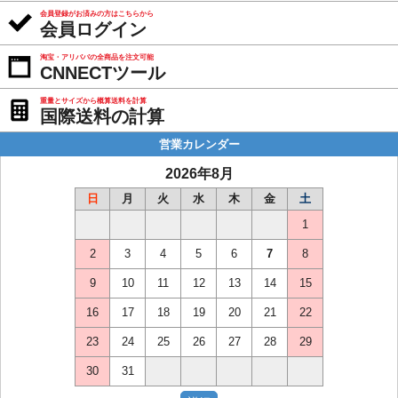
会員登録がお済みの方はこちらから
会員ログイン
淘宝・アリババの全商品を注文可能
CNNECTツール
重量とサイズから概算送料を計算
国際送料の計算
営業カレンダー
2026年8月
日
月
火
水
木
金
土
1
2
3
4
5
6
7
8
9
10
11
12
13
14
15
16
17
18
19
20
21
22
23
24
25
26
27
28
29
30
31