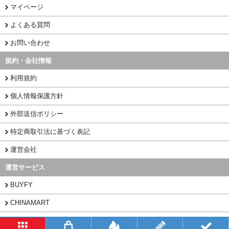
マイページ
よくある質問
お問い合わせ
規約・会社情報
利用規約
個人情報保護方針
外部送信ポリシー
特定商取引法に基づく表記
運営会社
運営サービス
BUYFY
CHINAMART
1PORT