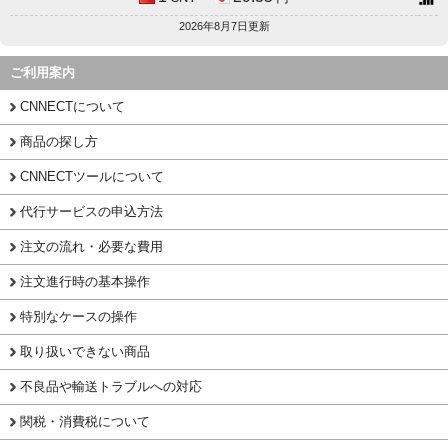
2026年8月7日更新
ご利用案内
CNNECTについて
商品の探し方
CNNECTツールについて
代行サービスの申込方法
注文の流れ・必要な費用
注文進行時の基本操作
特別なケースの操作
取り扱いできない商品
不良品や輸送トラブルへの対応
関税・消費税について