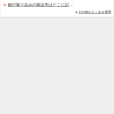
銀行振り込みの振込先はどこに記載されていますか？
その他のよくある質問