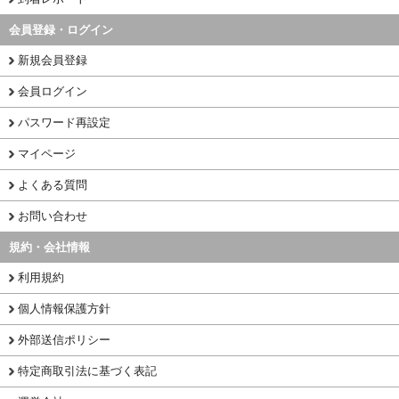
会員登録・ログイン
新規会員登録
会員ログイン
パスワード再設定
マイページ
よくある質問
お問い合わせ
規約・会社情報
利用規約
個人情報保護方針
外部送信ポリシー
特定商取引法に基づく表記