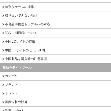
特別なケースの操作
取り扱いできない商品
不良品や輸送トラブルへの対応
関税・消費税について
中国ECサイトの特徴
中国ECサイトのセール期間
中国製品を購入時の注意事項
商品を探す・ツール
カテゴリ
ブランド
トレンド
国際送料の計算
到着レポート