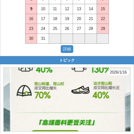
9
10
11
12
13
14
15
16
17
18
19
20
21
22
23
24
25
26
27
28
29
30
31
トピック
2026/1/16