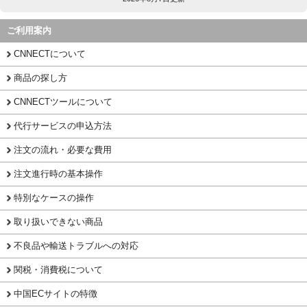
ご利用案内
CNNECTについて
商品の探し方
CNNECTツールについて
代行サービスの申込方法
注文の流れ・必要な費用
注文進行時の基本操作
特別なケースの操作
取り扱いできない商品
不良品や輸送トラブルへの対応
関税・消費税について
中国ECサイトの特徴