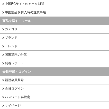
中国ECサイトのセール期間
中国製品を購入時の注意事項
商品を探す・ツール
カテゴリ
ブランド
トレンド
国際送料の計算
到着レポート
会員登録・ログイン
新規会員登録
会員ログイン
パスワード再設定
マイページ