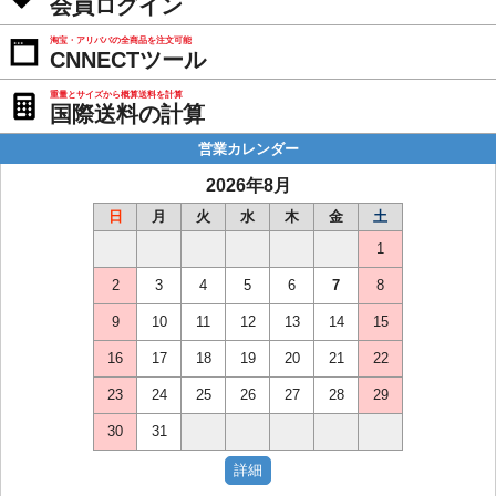
会員ログイン
淘宝・アリババの全商品を注文可能
CNNECTツール
重量とサイズから概算送料を計算
国際送料の計算
営業カレンダー
2026年8月
日
月
火
水
木
金
土
1
2
3
4
5
6
7
8
9
10
11
12
13
14
15
16
17
18
19
20
21
22
23
24
25
26
27
28
29
30
31