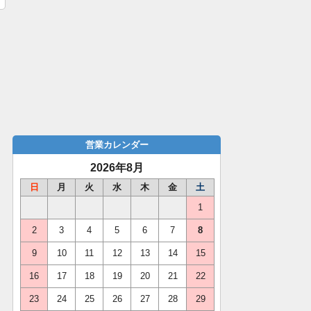
営業カレンダー
2026年8月
日
月
火
水
木
金
土
1
2
3
4
5
6
7
8
9
10
11
12
13
14
15
16
17
18
19
20
21
22
23
24
25
26
27
28
29