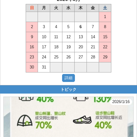
日
月
火
水
木
金
土
1
2
3
4
5
6
7
8
9
10
11
12
13
14
15
16
17
18
19
20
21
22
23
24
25
26
27
28
29
30
31
トピック
2026/1/16