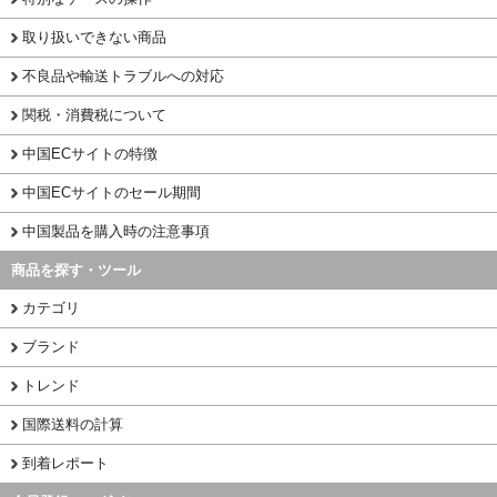
取り扱いできない商品
不良品や輸送トラブルへの対応
関税・消費税について
中国ECサイトの特徴
中国ECサイトのセール期間
中国製品を購入時の注意事項
商品を探す・ツール
カテゴリ
ブランド
トレンド
国際送料の計算
到着レポート