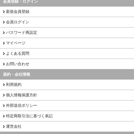
会員登録・ログイン
新規会員登録
会員ログイン
パスワード再設定
マイページ
よくある質問
お問い合わせ
規約・会社情報
利用規約
個人情報保護方針
外部送信ポリシー
特定商取引法に基づく表記
運営会社