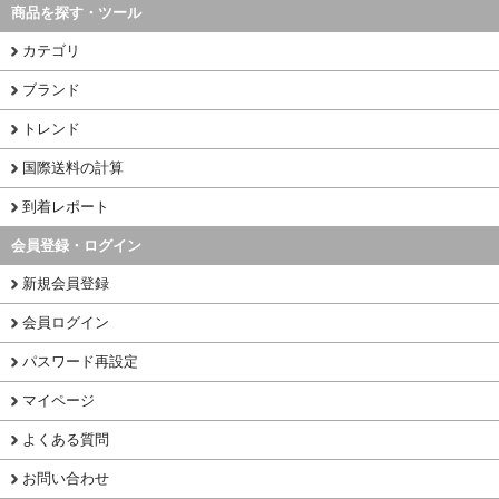
商品を探す・ツール
カテゴリ
ブランド
トレンド
国際送料の計算
到着レポート
会員登録・ログイン
新規会員登録
会員ログイン
パスワード再設定
マイページ
よくある質問
お問い合わせ