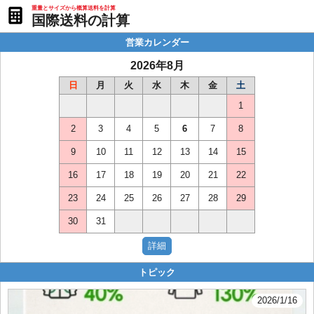
重量とサイズから概算送料を計算
国際送料の計算
営業カレンダー
2026年8月
日
月
火
水
木
金
土
1
2
3
4
5
6
7
8
9
10
11
12
13
14
15
16
17
18
19
20
21
22
23
24
25
26
27
28
29
30
31
トピック
2026/1/16