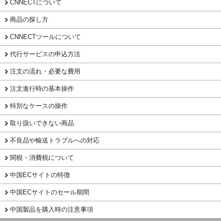
CNNECTについて
商品の探し方
CNNECTツールについて
代行サービスの申込方法
注文の流れ・必要な費用
注文進行時の基本操作
特別なケースの操作
取り扱いできない商品
不良品や輸送トラブルへの対応
関税・消費税について
中国ECサイトの特徴
中国ECサイトのセール期間
中国製品を購入時の注意事項