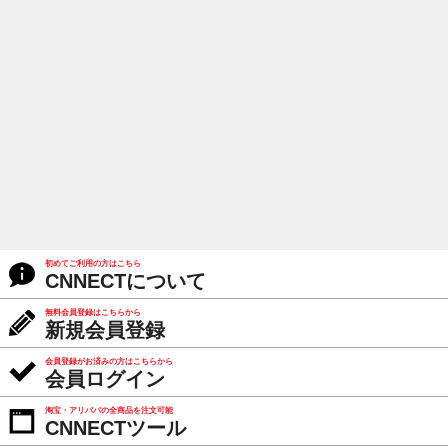
初めてご利用の方はこちら
CNNECTについて
無料会員登録はこちらから
新規会員登録
会員登録がお済みの方はこちらから
会員ログイン
淘宝・アリババの全商品を注文可能
CNNECTツール