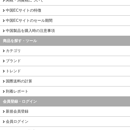
関税・消費税について
中国ECサイトの特徴
中国ECサイトのセール期間
中国製品を購入時の注意事項
商品を探す・ツール
カテゴリ
ブランド
トレンド
国際送料の計算
到着レポート
会員登録・ログイン
新規会員登録
会員ログイン