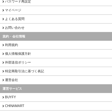
パスワード再設定
マイページ
よくある質問
お問い合わせ
規約・会社情報
利用規約
個人情報保護方針
外部送信ポリシー
特定商取引法に基づく表記
運営会社
運営サービス
BUYFY
CHINAMART