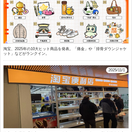
淘宝、2025年の10大ヒット商品を発表。「痛金」や「排骨ダウンジャケ
ット」などがランクイン。
2025/11/1