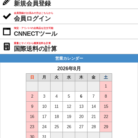
新規会員登録
会員登録がお済みの方はこちらから
会員ログイン
淘宝・アリババの全商品を注文可能
CNNECTツール
重量とサイズから概算送料を計算
国際送料の計算
営業カレンダー
2026年8月
日
月
火
水
木
金
土
1
2
3
4
5
6
7
8
9
10
11
12
13
14
15
16
17
18
19
20
21
22
23
24
25
26
27
28
29
30
31