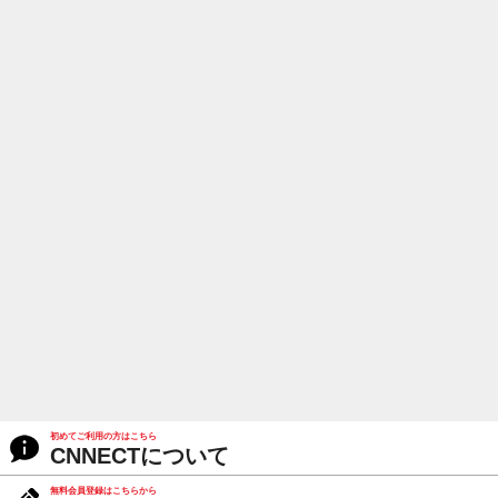
初めてご利用の方はこちら
CNNECTについて
無料会員登録はこちらから