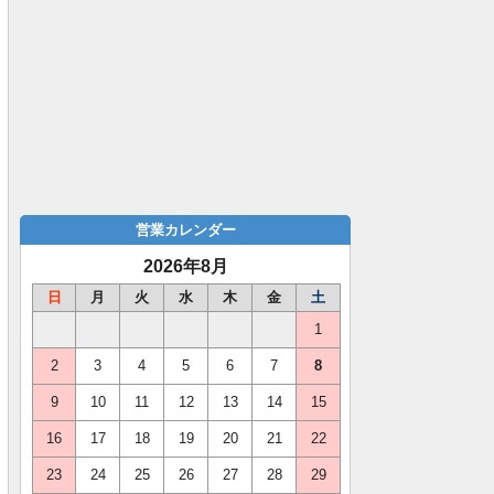
営業カレンダー
2026年8月
日
月
火
水
木
金
土
1
2
3
4
5
6
7
8
9
10
11
12
13
14
15
16
17
18
19
20
21
22
23
24
25
26
27
28
29