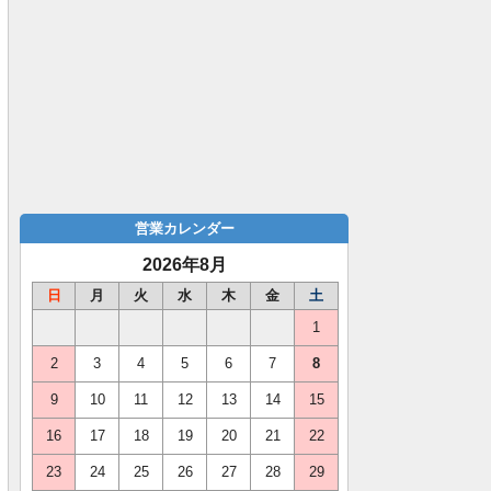
営業カレンダー
2026年8月
日
月
火
水
木
金
土
1
2
3
4
5
6
7
8
9
10
11
12
13
14
15
16
17
18
19
20
21
22
23
24
25
26
27
28
29