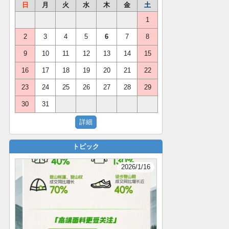
日
月
火
水
木
金
土
1
2
3
4
5
6
7
8
9
10
11
12
13
14
15
16
17
18
19
20
21
22
23
24
25
26
27
28
29
30
31
トピック
2026/1/16