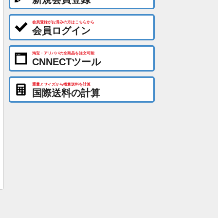
会員登録がお済みの方はこちらから
会員ログイン
淘宝・アリババの全商品を注文可能
CNNECTツール
重量とサイズから概算送料を計算
国際送料の計算