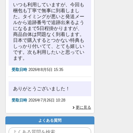
いつも利用していますが、今回も
梱包も丁寧で無事に到着しまし
た。タイミングが悪いと発送メー
ルから追跡番号で追跡出来るよう
になるまで5日程掛かりますが、
商品自体は問題なく到着します。
日本で購入するとつかない特典も
しっかり付いてて、とても嬉しい
です。次も利用したいと思ってい
ます。
受取日時
2026年8月5日 15:35
ありがとうございました！
受取日時
2026年7月26日 10:28
更に見る
よくある質問