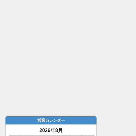
営業カレンダー
2026年8月