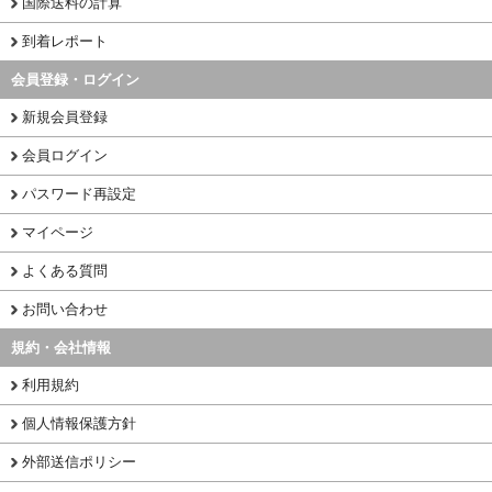
国際送料の計算
到着レポート
会員登録・ログイン
新規会員登録
会員ログイン
パスワード再設定
マイページ
よくある質問
お問い合わせ
規約・会社情報
利用規約
個人情報保護方針
外部送信ポリシー