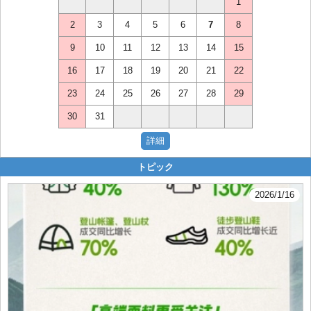
1
2
3
4
5
6
7
8
9
10
11
12
13
14
15
16
17
18
19
20
21
22
23
24
25
26
27
28
29
30
31
トピック
2026/1/16