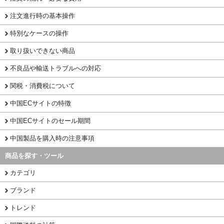
注文進行時の基本操作
特別なケースの操作
取り扱いできない商品
不良品や輸送トラブルへの対応
関税・消費税について
中国ECサイトの特徴
中国ECサイトのセール期間
中国製品を購入時の注意事項
商品を探す・ツール
カテゴリ
ブランド
トレンド