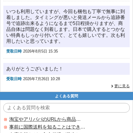
いつも利用していますが、今回も梱包も丁寧で無事に到
着しました。タイミングが悪いと発送メールから追跡番
号で追跡出来るようになるまで5日程掛かりますが、商
品自体は問題なく到着します。日本で購入するとつかな
い特典もしっかり付いてて、とても嬉しいです。次も利
用したいと思っています。
受取日時
2026年8月5日 15:35
ありがとうございました！
受取日時
2026年7月26日 10:28
更に見る
よくある質問
淘宝やアリババのURLから商品を探すことはできますか？
事前に国際送料を知ることはできますか？