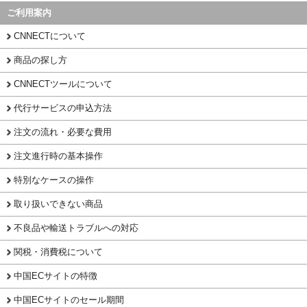
ご利用案内
CNNECTについて
商品の探し方
CNNECTツールについて
代行サービスの申込方法
注文の流れ・必要な費用
注文進行時の基本操作
特別なケースの操作
取り扱いできない商品
不良品や輸送トラブルへの対応
関税・消費税について
中国ECサイトの特徴
中国ECサイトのセール期間