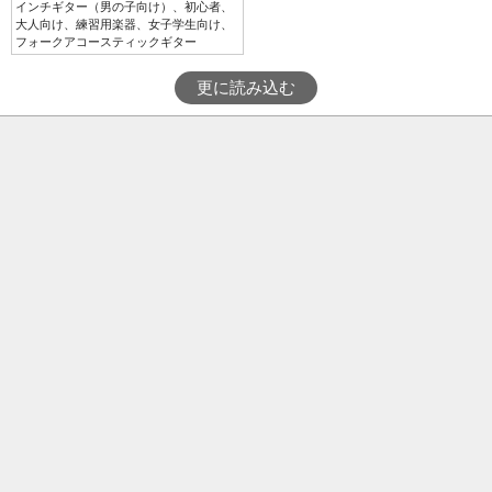
インチギター（男の子向け）、初心者、
大人向け、練習用楽器、女子学生向け、
フォークアコースティックギター
更に読み込む