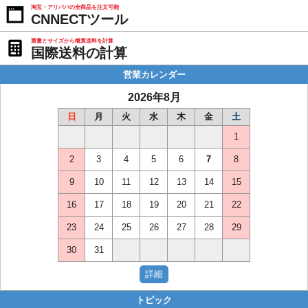
淘宝・アリババの全商品を注文可能
CNNECTツール
重量とサイズから概算送料を計算
国際送料の計算
営業カレンダー
2026年8月
日
月
火
水
木
金
土
1
2
3
4
5
6
7
8
9
10
11
12
13
14
15
16
17
18
19
20
21
22
23
24
25
26
27
28
29
30
31
トピック