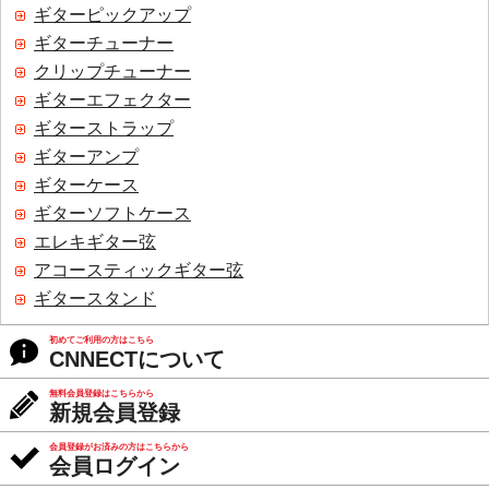
ギターピックアップ
ギターチューナー
クリップチューナー
ギターエフェクター
ギターストラップ
ギターアンプ
ギターケース
ギターソフトケース
エレキギター弦
アコースティックギター弦
ギタースタンド
初めてご利用の方はこちら
CNNECTについて
無料会員登録はこちらから
新規会員登録
会員登録がお済みの方はこちらから
会員ログイン