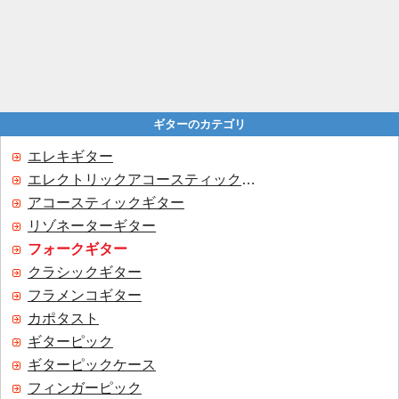
ギターのカテゴリ
エレキギター
エレクトリックアコースティックギター
アコースティックギター
リゾネーターギター
フォークギター
クラシックギター
フラメンコギター
カポタスト
ギターピック
ギターピックケース
フィンガーピック