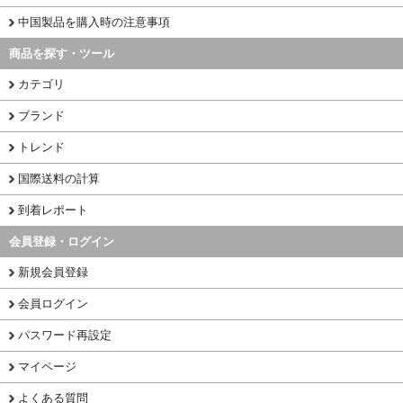
中国製品を購入時の注意事項
商品を探す・ツール
カテゴリ
ブランド
トレンド
国際送料の計算
到着レポート
会員登録・ログイン
新規会員登録
会員ログイン
パスワード再設定
マイページ
よくある質問