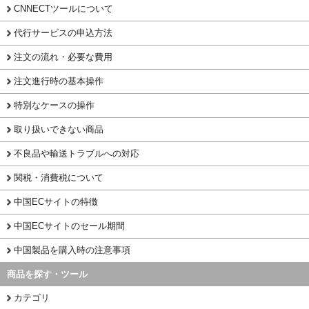
CNNECTツールについて
代行サービスの申込方法
注文の流れ・必要な費用
注文進行時の基本操作
特別なケースの操作
取り扱いできない商品
不良品や輸送トラブルへの対応
関税・消費税について
中国ECサイトの特徴
中国ECサイトのセール期間
中国製品を購入時の注意事項
商品を探す・ツール
カテゴリ