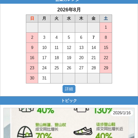
2026年8月
日
月
火
水
木
金
土
1
2
3
4
5
6
7
8
9
10
11
12
13
14
15
16
17
18
19
20
21
22
23
24
25
26
27
28
29
30
31
トピック
2026/1/16