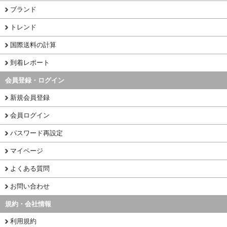
ブランド
トレンド
国際送料の計算
到着レポート
会員登録・ログイン
新規会員登録
会員ログイン
パスワード再設定
マイページ
よくある質問
お問い合わせ
規約・会社情報
利用規約