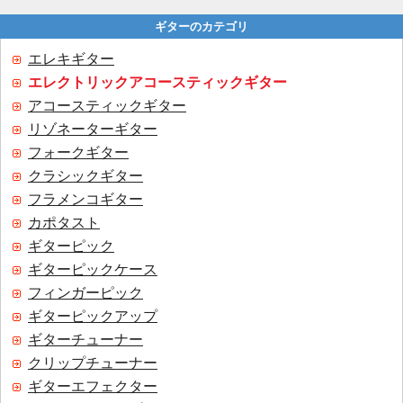
ギターのカテゴリ
エレキギター
エレクトリックアコースティックギター
アコースティックギター
リゾネーターギター
フォークギター
クラシックギター
フラメンコギター
カポタスト
ギターピック
ギターピックケース
フィンガーピック
ギターピックアップ
ギターチューナー
クリップチューナー
ギターエフェクター