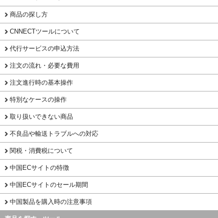
商品の探し方
CNNECTツールについて
代行サービスの申込方法
注文の流れ・必要な費用
注文進行時の基本操作
特別なケースの操作
取り扱いできない商品
不良品や輸送トラブルへの対応
関税・消費税について
中国ECサイトの特徴
中国ECサイトのセール期間
中国製品を購入時の注意事項