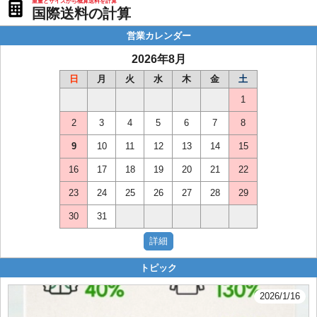
重量とサイズから概算送料を計算
国際送料の計算
営業カレンダー
2026年8月
日
月
火
水
木
金
土
1
2
3
4
5
6
7
8
9
10
11
12
13
14
15
16
17
18
19
20
21
22
23
24
25
26
27
28
29
30
31
トピック
2026/1/16