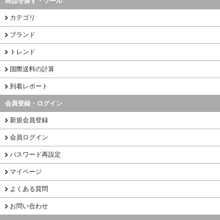
商品を探す・ツール
カテゴリ
ブランド
トレンド
国際送料の計算
到着レポート
会員登録・ログイン
新規会員登録
会員ログイン
パスワード再設定
マイページ
よくある質問
お問い合わせ