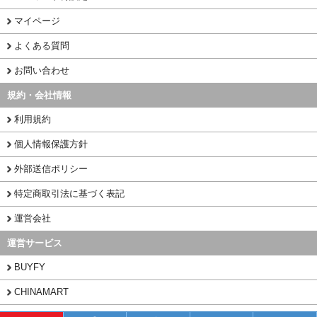
マイページ
よくある質問
お問い合わせ
規約・会社情報
利用規約
個人情報保護方針
外部送信ポリシー
特定商取引法に基づく表記
運営会社
運営サービス
BUYFY
CHINAMART
1PORT