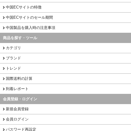
中国ECサイトの特徴
中国ECサイトのセール期間
中国製品を購入時の注意事項
商品を探す・ツール
カテゴリ
ブランド
トレンド
国際送料の計算
到着レポート
会員登録・ログイン
新規会員登録
会員ログイン
パスワード再設定