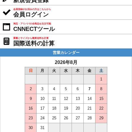
新規会員登録
会員登録がお済みの方はこちらから
会員ログイン
淘宝・アリババの全商品を注文可能
CNNECTツール
重量とサイズから概算送料を計算
国際送料の計算
営業カレンダー
2026年8月
日
月
火
水
木
金
土
1
2
3
4
5
6
7
8
9
10
11
12
13
14
15
16
17
18
19
20
21
22
23
24
25
26
27
28
29
30
31