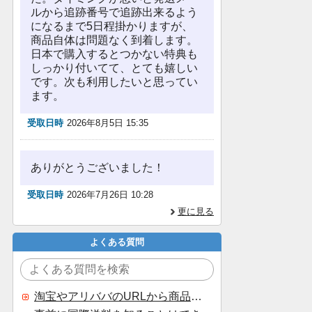
ルから追跡番号で追跡出来るよう
になるまで5日程掛かりますが、
商品自体は問題なく到着します。
日本で購入するとつかない特典も
しっかり付いてて、とても嬉しい
です。次も利用したいと思ってい
ます。
受取日時
2026年8月5日 15:35
ありがとうございました！
受取日時
2026年7月26日 10:28
更に見る
よくある質問
淘宝やアリババのURLから商品を探すことはできますか？