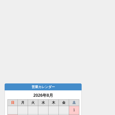
営業カレンダー
2026年8月
日
月
火
水
木
金
土
1