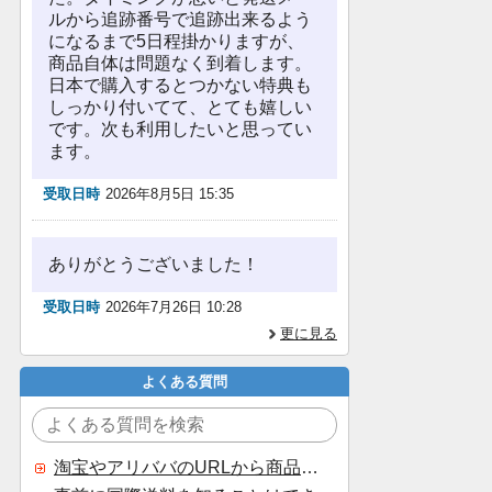
ルから追跡番号で追跡出来るよう
になるまで5日程掛かりますが、
商品自体は問題なく到着します。
日本で購入するとつかない特典も
しっかり付いてて、とても嬉しい
です。次も利用したいと思ってい
ます。
受取日時
2026年8月5日 15:35
ありがとうございました！
受取日時
2026年7月26日 10:28
更に見る
よくある質問
淘宝やアリババのURLから商品を探すことはできますか？