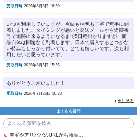
受取日時
2026年8月5日 18:59
いつも利用していますが、今回も梱包も丁寧で無事に到
着しました。タイミングが悪いと発送メールから追跡番
号で追跡出来るようになるまで5日程掛かりますが、商
品自体は問題なく到着します。日本で購入するとつかな
い特典もしっかり付いてて、とても嬉しいです。次も利
用したいと思っています。
受取日時
2026年8月5日 15:35
ありがとうございました！
受取日時
2026年7月26日 10:28
更に見る
よくある質問
淘宝やアリババのURLから商品を探すことはできますか？