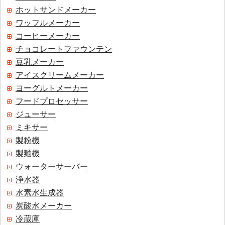
ホットサンドメーカー
ワッフルメーカー
コーヒーメーカー
チョコレートファウンテン
豆乳メーカー
アイスクリームメーカー
ヨーグルトメーカー
フードプロセッサー
ジューサー
ミキサー
製粉機
製麺機
ウォーターサーバー
浄水器
水素水生成器
炭酸水メーカー
冷蔵庫