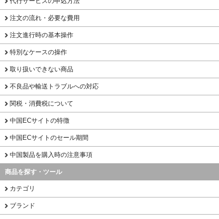
代行サービスの申込方法
注文の流れ・必要な費用
注文進行時の基本操作
特別なケースの操作
取り扱いできない商品
不良品や輸送トラブルへの対応
関税・消費税について
中国ECサイトの特徴
中国ECサイトのセール期間
中国製品を購入時の注意事項
商品を探す・ツール
カテゴリ
ブランド