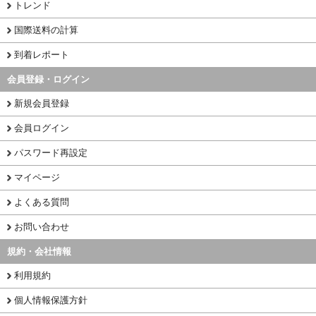
トレンド
国際送料の計算
到着レポート
会員登録・ログイン
新規会員登録
会員ログイン
パスワード再設定
マイページ
よくある質問
お問い合わせ
規約・会社情報
利用規約
個人情報保護方針