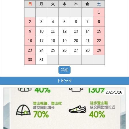
日
月
火
水
木
金
土
1
2
3
4
5
6
7
8
9
10
11
12
13
14
15
16
17
18
19
20
21
22
23
24
25
26
27
28
29
30
31
トピック
2026/1/16