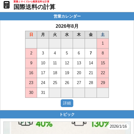
重量とサイズから概算送料を計算
国際送料の計算
営業カレンダー
2026年8月
日
月
火
水
木
金
土
1
2
3
4
5
6
7
8
9
10
11
12
13
14
15
16
17
18
19
20
21
22
23
24
25
26
27
28
29
30
31
トピック
2026/1/16