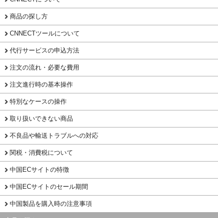
商品の探し方
CNNECTツールについて
代行サービスの申込方法
注文の流れ・必要な費用
注文進行時の基本操作
特別なケースの操作
取り扱いできない商品
不良品や輸送トラブルへの対応
関税・消費税について
中国ECサイトの特徴
中国ECサイトのセール期間
中国製品を購入時の注意事項