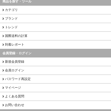
商品を探す・ツール
カテゴリ
ブランド
トレンド
国際送料の計算
到着レポート
会員登録・ログイン
新規会員登録
会員ログイン
パスワード再設定
マイページ
よくある質問
お問い合わせ