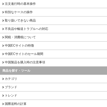
注文進行時の基本操作
特別なケースの操作
取り扱いできない商品
不良品や輸送トラブルへの対応
関税・消費税について
中国ECサイトの特徴
中国ECサイトのセール期間
中国製品を購入時の注意事項
商品を探す・ツール
カテゴリ
ブランド
トレンド
国際送料の計算