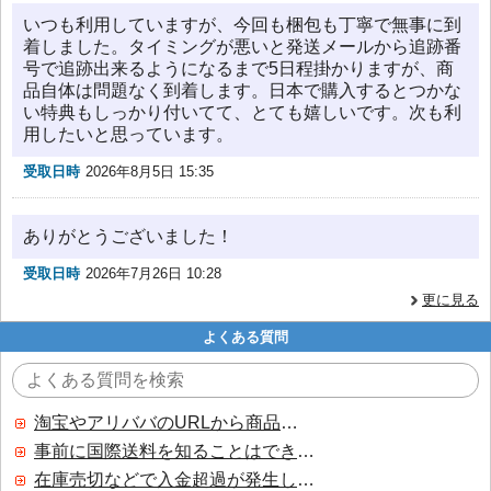
いつも利用していますが、今回も梱包も丁寧で無事に到
着しました。タイミングが悪いと発送メールから追跡番
号で追跡出来るようになるまで5日程掛かりますが、商
品自体は問題なく到着します。日本で購入するとつかな
い特典もしっかり付いてて、とても嬉しいです。次も利
用したいと思っています。
受取日時
2026年8月5日 15:35
ありがとうございました！
受取日時
2026年7月26日 10:28
更に見る
よくある質問
淘宝やアリババのURLから商品を探すことはできますか？
事前に国際送料を知ることはできますか？
在庫売切などで入金超過が発生した場合はいつ返金されますか？