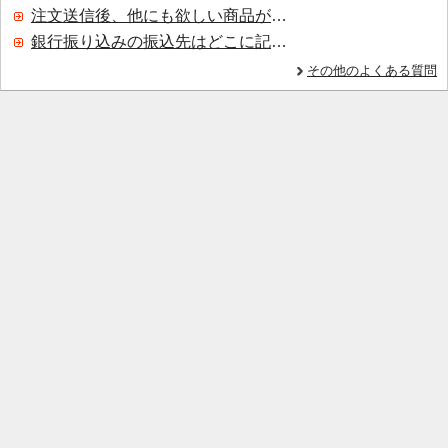
注文送信後、他にも欲しい商品が見つかった場合、追加注文できますか？
銀行振り込みの振込先はどこに記載されていますか？
その他のよくある質問