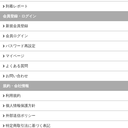
到着レポート
会員登録・ログイン
新規会員登録
会員ログイン
パスワード再設定
マイページ
よくある質問
お問い合わせ
規約・会社情報
利用規約
個人情報保護方針
外部送信ポリシー
特定商取引法に基づく表記