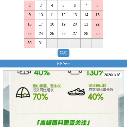
2
3
4
5
6
7
8
9
10
11
12
13
14
15
16
17
18
19
20
21
22
23
24
25
26
27
28
29
30
31
トピック
2026/1/16