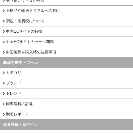
取り扱いできない商品
不良品や輸送トラブルへの対応
関税・消費税について
中国ECサイトの特徴
中国ECサイトのセール期間
中国製品を購入時の注意事項
商品を探す・ツール
カテゴリ
ブランド
トレンド
国際送料の計算
到着レポート
会員登録・ログイン