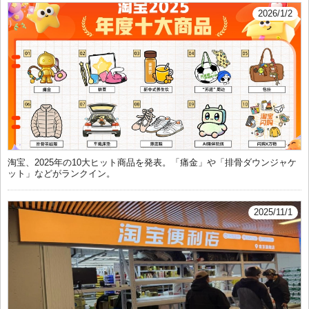
2026/1/2
淘宝、2025年の10大ヒット商品を発表。「痛金」や「排骨ダウンジャケ
ット」などがランクイン。
2025/11/1