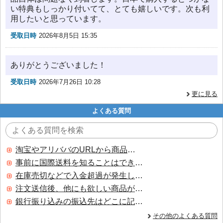
い特典もしっかり付いてて、とても嬉しいです。次も利
用したいと思っています。
受取日時
2026年8月5日 15:35
ありがとうございました！
受取日時
2026年7月26日 10:28
更に見る
よくある質問
淘宝やアリババのURLから商品を探すことはできますか？
事前に国際送料を知ることはできますか？
在庫売切などで入金超過が発生した場合はいつ返金されますか？
注文送信後、他にも欲しい商品が見つかった場合、追加注文できますか？
銀行振り込みの振込先はどこに記載されていますか？
その他のよくある質問