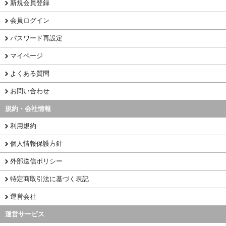
新規会員登録
会員ログイン
パスワード再設定
マイページ
よくある質問
お問い合わせ
規約・会社情報
利用規約
個人情報保護方針
外部送信ポリシー
特定商取引法に基づく表記
運営会社
運営サービス