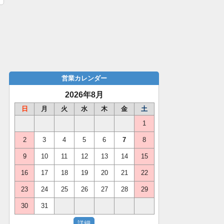
営業カレンダー
2026年8月
日
月
火
水
木
金
土
1
2
3
4
5
6
7
8
9
10
11
12
13
14
15
16
17
18
19
20
21
22
23
24
25
26
27
28
29
30
31