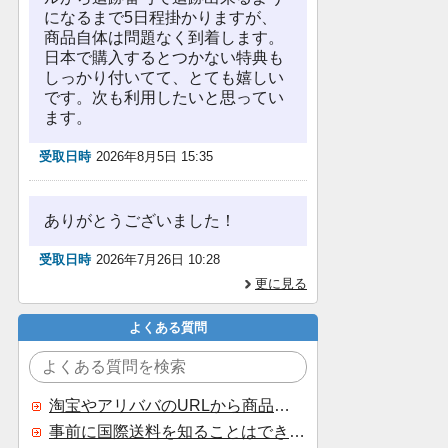
になるまで5日程掛かりますが、
商品自体は問題なく到着します。
日本で購入するとつかない特典も
しっかり付いてて、とても嬉しい
です。次も利用したいと思ってい
ます。
受取日時
2026年8月5日 15:35
ありがとうございました！
受取日時
2026年7月26日 10:28
更に見る
よくある質問
淘宝やアリババのURLから商品を探すことはできますか？
事前に国際送料を知ることはできますか？