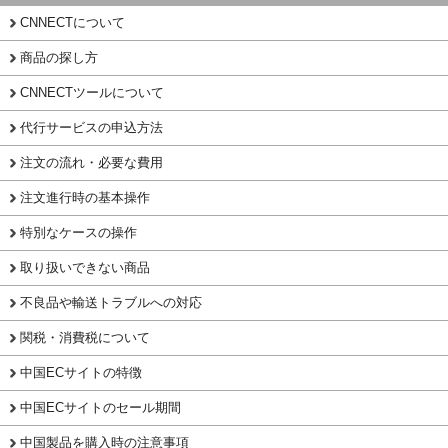
CNNECTについて
商品の探し方
CNNECTツールについて
代行サービスの申込方法
注文の流れ・必要な費用
注文進行時の基本操作
特別なケースの操作
取り扱いできない商品
不良品や輸送トラブルへの対応
関税・消費税について
中国ECサイトの特徴
中国ECサイトのセール期間
中国製品を購入時の注意事項