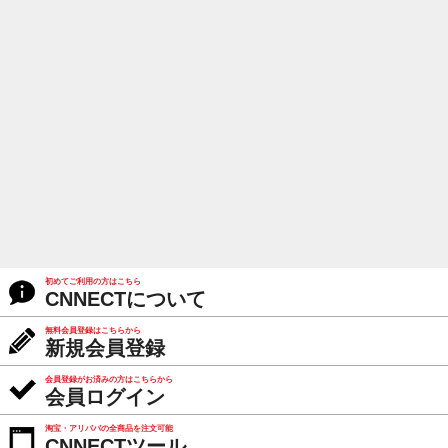
初めてご利用の方はこちら
CNNECTについて
無料会員登録はこちらから
新規会員登録
会員登録がお済みの方はこちらから
会員ログイン
淘宝・アリババの全商品を注文可能
CNNECTツール