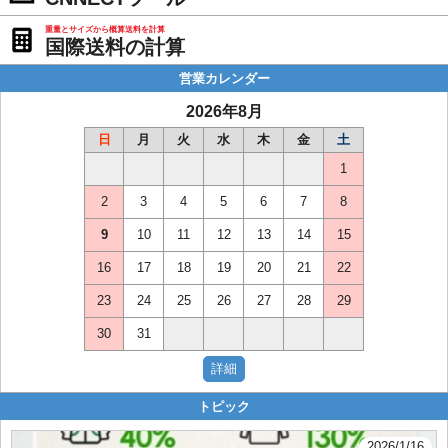
重量とサイズから概算送料を計算
国際送料の計算
営業カレンダー
2026年8月
日
月
火
水
木
金
土
1
2
3
4
5
6
7
8
9
10
11
12
13
14
15
16
17
18
19
20
21
22
23
24
25
26
27
28
29
30
31
トピック
2026/1/16