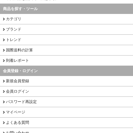
商品を探す・ツール
カテゴリ
ブランド
トレンド
国際送料の計算
到着レポート
会員登録・ログイン
新規会員登録
会員ログイン
パスワード再設定
マイページ
よくある質問
お問い合わせ