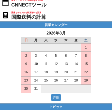
淘宝・アリババの全商品を注文可能
CNNECTツール
重量とサイズから概算送料を計算
国際送料の計算
営業カレンダー
2026年8月
日
月
火
水
木
金
土
1
2
3
4
5
6
7
8
9
10
11
12
13
14
15
16
17
18
19
20
21
22
23
24
25
26
27
28
29
30
31
トピック