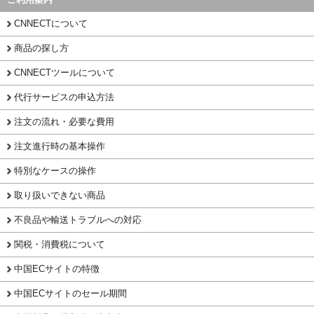
CNNECTについて
商品の探し方
CNNECTツールについて
代行サービスの申込方法
注文の流れ・必要な費用
注文進行時の基本操作
特別なケースの操作
取り扱いできない商品
不良品や輸送トラブルへの対応
関税・消費税について
中国ECサイトの特徴
中国ECサイトのセール期間