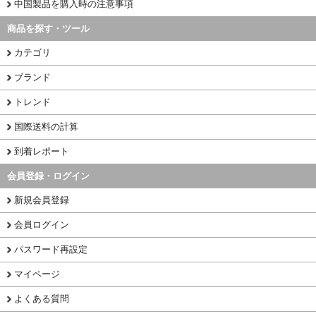
中国製品を購入時の注意事項
商品を探す・ツール
カテゴリ
ブランド
トレンド
国際送料の計算
到着レポート
会員登録・ログイン
新規会員登録
会員ログイン
パスワード再設定
マイページ
よくある質問