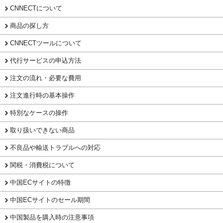
CNNECTについて
商品の探し方
CNNECTツールについて
代行サービスの申込方法
注文の流れ・必要な費用
注文進行時の基本操作
特別なケースの操作
取り扱いできない商品
不良品や輸送トラブルへの対応
関税・消費税について
中国ECサイトの特徴
中国ECサイトのセール期間
中国製品を購入時の注意事項