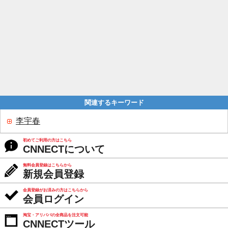
関連するキーワード
李宇春
初めてご利用の方はこちら
CNNECTについて
無料会員登録はこちらから
新規会員登録
会員登録がお済みの方はこちらから
会員ログイン
淘宝・アリババの全商品を注文可能
CNNECTツール