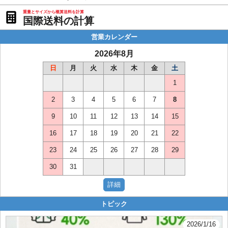
重量とサイズから概算送料を計算
国際送料の計算
営業カレンダー
2026年8月
日
月
火
水
木
金
土
1
2
3
4
5
6
7
8
9
10
11
12
13
14
15
16
17
18
19
20
21
22
23
24
25
26
27
28
29
30
31
トピック
2026/1/16