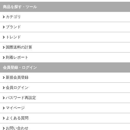
商品を探す・ツール
カテゴリ
ブランド
トレンド
国際送料の計算
到着レポート
会員登録・ログイン
新規会員登録
会員ログイン
パスワード再設定
マイページ
よくある質問
お問い合わせ