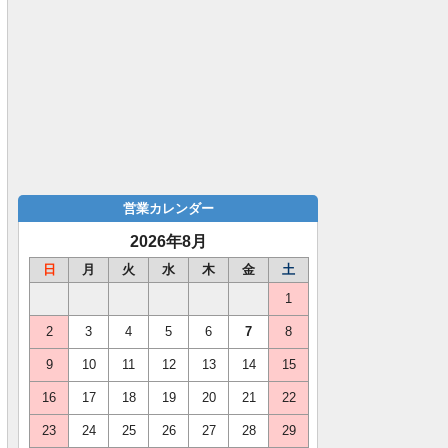
営業カレンダー
2026年8月
日
月
火
水
木
金
土
1
2
3
4
5
6
7
8
9
10
11
12
13
14
15
16
17
18
19
20
21
22
23
24
25
26
27
28
29