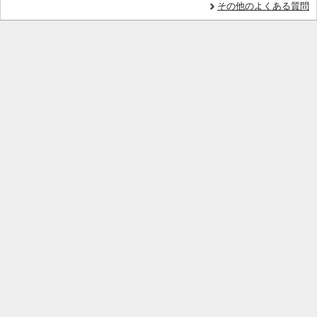
その他のよくある質問