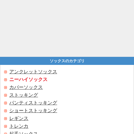
ソックスのカテゴリ
アンクレットソックス
ニーハイソックス
カバーソックス
ストッキング
パンティストッキング
ショートストッキング
レギンス
トレンカ
起毛ソックス