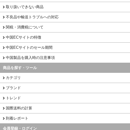
取り扱いできない商品
不良品や輸送トラブルへの対応
関税・消費税について
中国ECサイトの特徴
中国ECサイトのセール期間
中国製品を購入時の注意事項
商品を探す・ツール
カテゴリ
ブランド
トレンド
国際送料の計算
到着レポート
会員登録・ログイン