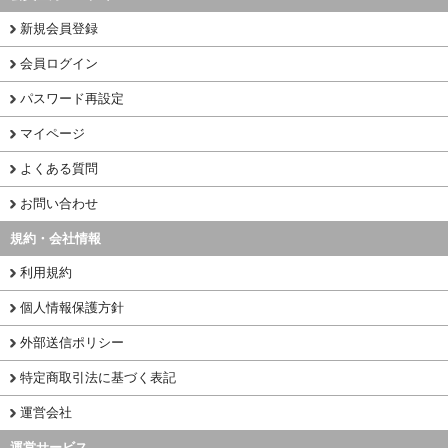
新規会員登録
会員ログイン
パスワード再設定
マイページ
よくある質問
お問い合わせ
規約・会社情報
利用規約
個人情報保護方針
外部送信ポリシー
特定商取引法に基づく表記
運営会社
運営サービス