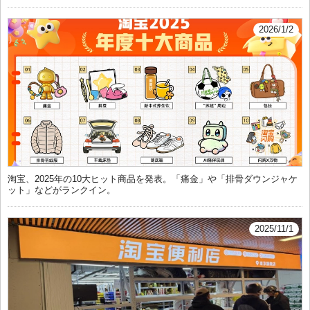
2026/1/2
淘宝、2025年の10大ヒット商品を発表。「痛金」や「排骨ダウンジャケ
ット」などがランクイン。
2025/11/1