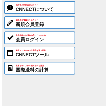
初めてご利用の方はこちら
CNNECTについて
無料会員登録はこちらから
新規会員登録
会員登録がお済みの方はこちらから
会員ログイン
淘宝・アリババの全商品を注文可能
CNNECTツール
重量とサイズから概算送料を計算
国際送料の計算