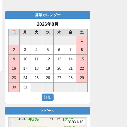
営業カレンダー
2026年8月
日
月
火
水
木
金
土
1
2
3
4
5
6
7
8
9
10
11
12
13
14
15
16
17
18
19
20
21
22
23
24
25
26
27
28
29
30
31
トピック
2026/1/16