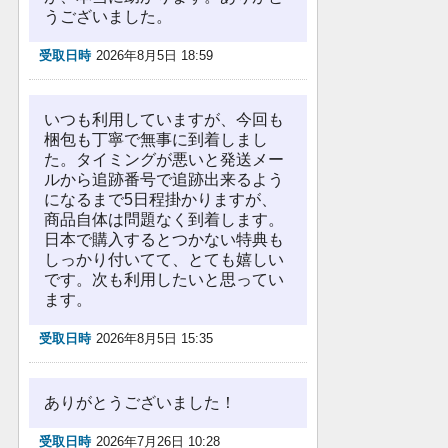
うございました。
受取日時
2026年8月5日 18:59
いつも利用していますが、今回も
梱包も丁寧で無事に到着しまし
た。タイミングが悪いと発送メー
ルから追跡番号で追跡出来るよう
になるまで5日程掛かりますが、
商品自体は問題なく到着します。
日本で購入するとつかない特典も
しっかり付いてて、とても嬉しい
です。次も利用したいと思ってい
ます。
受取日時
2026年8月5日 15:35
ありがとうございました！
受取日時
2026年7月26日 10:28