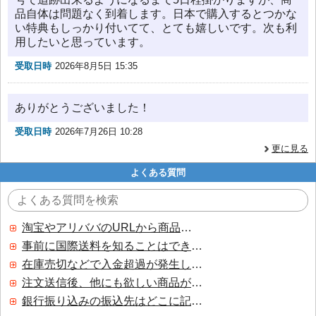
品自体は問題なく到着します。日本で購入するとつかな
い特典もしっかり付いてて、とても嬉しいです。次も利
用したいと思っています。
受取日時
2026年8月5日 15:35
ありがとうございました！
受取日時
2026年7月26日 10:28
更に見る
よくある質問
淘宝やアリババのURLから商品を探すことはできますか？
事前に国際送料を知ることはできますか？
在庫売切などで入金超過が発生した場合はいつ返金されますか？
注文送信後、他にも欲しい商品が見つかった場合、追加注文できますか？
銀行振り込みの振込先はどこに記載されていますか？