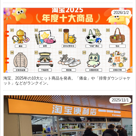
2026/1/2
淘宝、2025年の10大ヒット商品を発表。「痛金」や「排骨ダウンジャケ
ット」などがランクイン。
2025/11/1