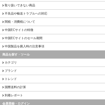
取り扱いできない商品
不良品や輸送トラブルへの対応
関税・消費税について
中国ECサイトの特徴
中国ECサイトのセール期間
中国製品を購入時の注意事項
商品を探す・ツール
カテゴリ
ブランド
トレンド
国際送料の計算
到着レポート
会員登録・ログイン