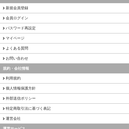
新規会員登録
会員ログイン
パスワード再設定
マイページ
よくある質問
お問い合わせ
規約・会社情報
利用規約
個人情報保護方針
外部送信ポリシー
特定商取引法に基づく表記
運営会社
運営サービス